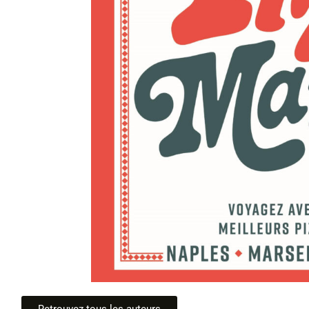
Retrouvez tous les auteurs