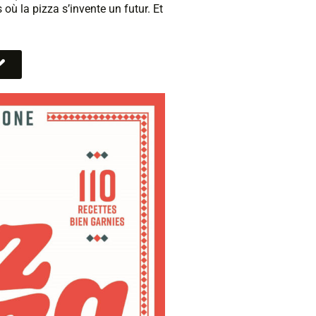
s où la pizza s’invente un futur. Et