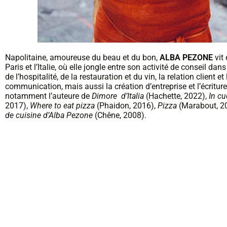
Napolitaine, amoureuse du beau et du bon,
ALBA PEZONE
vit 
Paris et l’Italie, où elle jongle entre son activité de conseil da
de l’hospitalité, de la restauration et du vin, la relation client et 
communication, mais aussi la création d’entreprise et l’écriture.
notamment l’auteure de
Dimore d’Italia
(Hachette, 2022),
In cu
2017),
Where to eat pizza
(Phaidon, 2016),
Pizza
(Marabout, 2
de cuisine d’Alba Pezone
(Chêne, 2008).