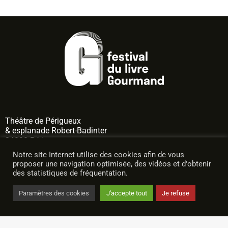
Théâtre de
Périgueux
& esplanade Robert-Badinter
24000 Périgueux
Notre site Internet utilise des cookies afin de vous
nous suivre
proposer une navigation optimisée, des vidéos et d'obtenir
des statistiques de fréquentation.
Paramètres des cookies
J'accepte tout
Je refuse