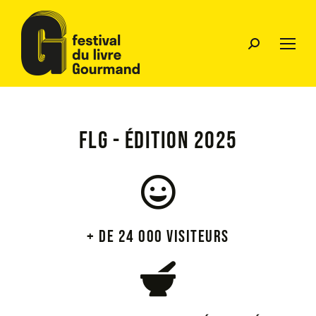
FLG - édition 2025
+ de 24 000 visiteurs