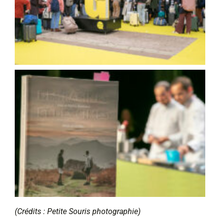
(Crédits : Petite Souris photographie)