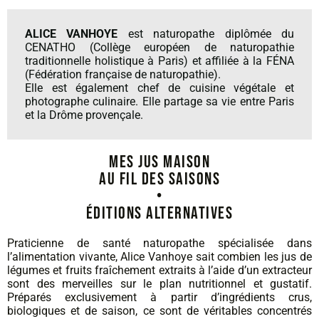
ALICE VANHOYE
est naturopathe diplômée du
CENATHO (Collège européen de naturopathie
traditionnelle holistique à Paris) et affiliée à la FÉNA
(Fédération française de naturopathie).
Elle est également chef de cuisine végétale et
photographe culinaire. Elle partage sa vie entre Paris
et la Drôme provençale.
MES JUS MAISON
AU FIL DES SAISONS
•
ÉDITIONS ALTERNATIVES
Praticienne de santé naturopathe spécialisée dans
l’alimentation vivante, Alice Vanhoye sait combien les jus de
légumes et fruits fraîchement extraits à l’aide d’un extracteur
sont des merveilles sur le plan nutritionnel et gustatif.
Préparés exclusivement à partir d’ingrédients crus,
biologiques et de saison, ce sont de véritables concentrés