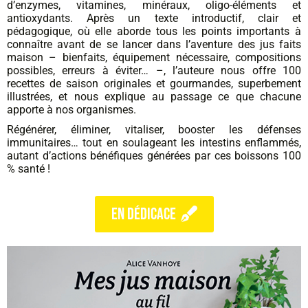
d’enzymes, vitamines, minéraux, oligo-éléments et
antioxydants. Après un texte introductif, clair et
pédagogique, où elle aborde tous les points importants à
connaître avant de se lancer dans l’aventure des jus faits
maison – bienfaits, équipement nécessaire, compositions
possibles, erreurs à éviter… –, l’auteure nous offre 100
recettes de saison originales et gourmandes, superbement
illustrées, et nous explique au passage ce que chacune
apporte à nos organismes.
Régénérer, éliminer, vitaliser, booster les défenses
immunitaires… tout en soulageant les intestins enflammés,
autant d’actions bénéfiques générées par ces boissons 100
% santé !
en dédicace