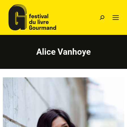
Alice Vanhoye