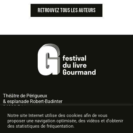
Retrouvez tous les auteurs
Théâtre de
Périgueux
& esplanade Robert-Badinter
24000 Périgueux
Notre site Internet utilise des cookies afin de vous
nous suivre
proposer une navigation optimisée, des vidéos et d'obtenir
des statistiques de fréquentation.