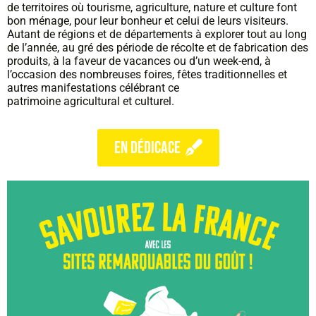
de territoires où tourisme, agriculture, nature et culture font
bon ménage, pour leur bonheur et celui de leurs visiteurs.
Autant de régions et de départements à explorer tout au long
de l’année, au gré des période de récolte et de fabrication des
produits, à la faveur de vacances ou d’un week-end, à
l’occasion des nombreuses foires, fêtes traditionnelles et
autres manifestations célébrant ce
patrimoine agricultural et culturel.
en dédicace