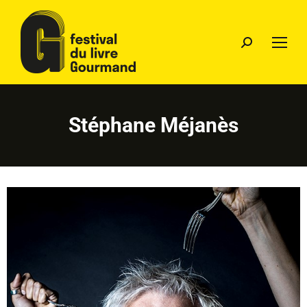
Stéphane Méjanès