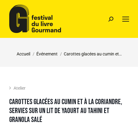
Vous êtes ici :
Accueil
Événement
Carottes glacées au cumin et…
Atelier
Carottes glacées au cumin et à la coriandre,
servies sur un lit de yaourt au tahini et
granola salé