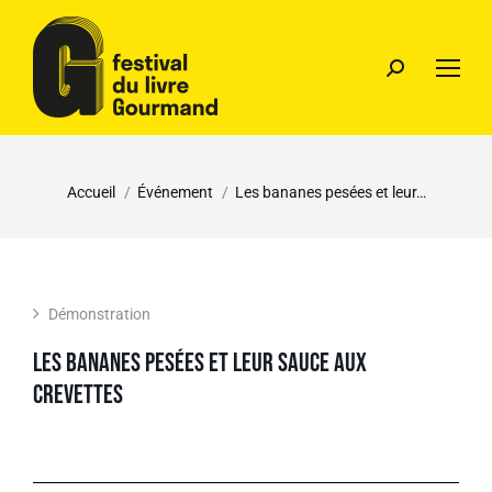
Vous êtes ici :
Accueil
Événement
Les bananes pesées et leur…
Démonstration
Les bananes pesées et leur sauce aux
crevettes