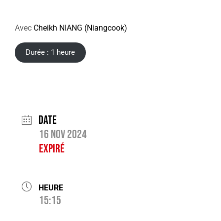
Avec
Cheikh NIANG (Niangcook)
Durée : 1 heure
Date
16 Nov 2024
Expiré
HEURE
15:15