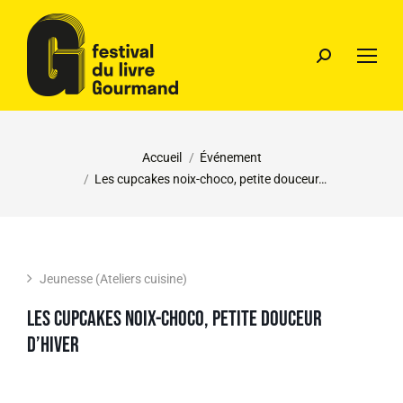
Vous êtes ici :
Accueil
Événement
Les cupcakes noix-choco, petite douceur…
Jeunesse (Ateliers cuisine)
Les cupcakes noix-choco, petite douceur
d’hiver