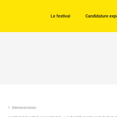
Le festival
Candidature exp
Démonstration