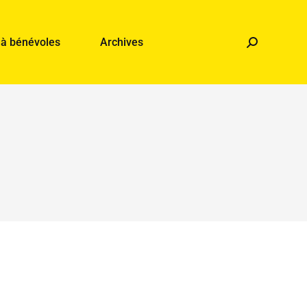
 à bénévoles
Archives