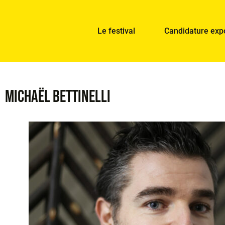
Le festival
Candidature exp
Michaël BETTINELLI