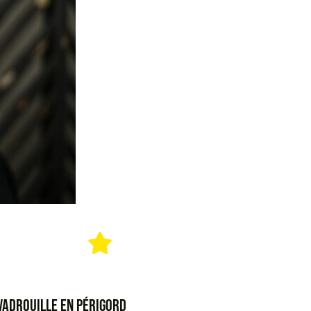
 VADROUILLE EN PÉRIGORD